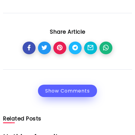
Share Article
Show Comments
Related Posts