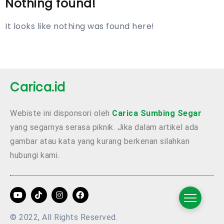
Nothing found!
It looks like nothing was found here!
Carica.id
Webiste ini disponsori oleh
Carica Sumbing Segar
yang segarnya serasa piknik. Jika dalam artikel ada
gambar atau kata yang kurang berkenan silahkan
hubungi kami.
© 2022, All Rights Reserved.