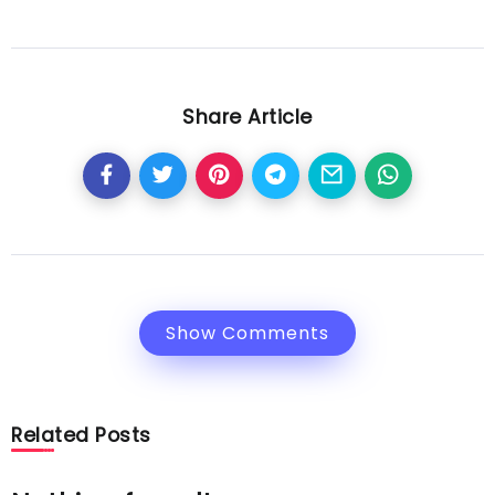
Share Article
Show Comments
Related Posts