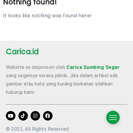
Nothing found!
It looks like nothing was found here!
Carica.id
Webiste ini disponsori oleh
Carica Sumbing Segar
yang segarnya serasa piknik. Jika dalam artikel ada
gambar atau kata yang kurang berkenan silahkan
hubungi kami.
© 2022, All Rights Reserved.