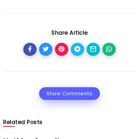
Share Article
Show Comments
Related Posts