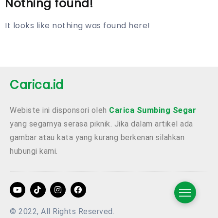
Nothing found!
It looks like nothing was found here!
Carica.id
Webiste ini disponsori oleh
Carica Sumbing Segar
yang segarnya serasa piknik. Jika dalam artikel ada
gambar atau kata yang kurang berkenan silahkan
hubungi kami.
© 2022, All Rights Reserved.