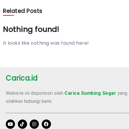
Related Posts
Nothing found!
It looks like nothing was found here!
Carica.id
Webiste ini disponsori oleh
Carica Sumbing Segar
yang 
silahkan hubungi kami.