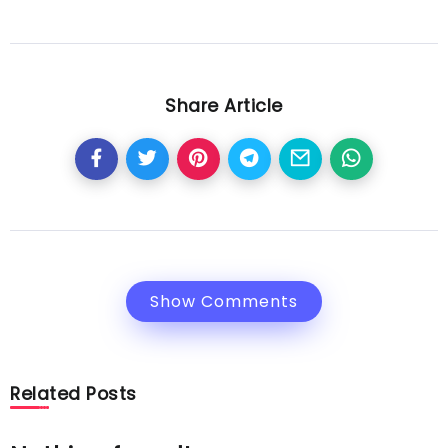
Share Article
Show Comments
Related Posts