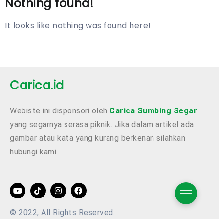
Nothing found!
It looks like nothing was found here!
Carica.id
Webiste ini disponsori oleh
Carica Sumbing Segar
yang segarnya serasa piknik. Jika dalam artikel ada
gambar atau kata yang kurang berkenan silahkan
hubungi kami.
© 2022, All Rights Reserved.