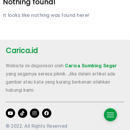
Nothing found!
It looks like nothing was found here!
Carica.id
Webiste ini disponsori oleh
Carica Sumbing Segar
yang segarnya serasa piknik. Jika dalam artikel ada
gambar atau kata yang kurang berkenan silahkan
hubungi kami.
© 2022, All Rights Reserved.