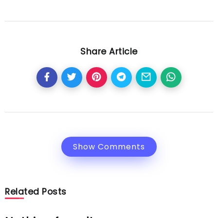
Share Article
Show Comments
Related Posts