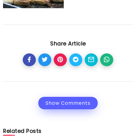
Share Article
Show Comments
Related Posts