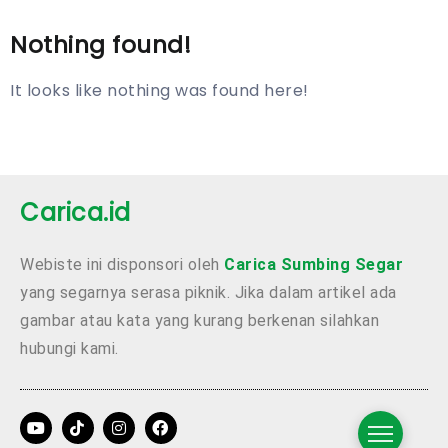
Nothing found!
It looks like nothing was found here!
Carica.id
Webiste ini disponsori oleh
Carica Sumbing Segar
yang segarnya serasa piknik. Jika dalam artikel ada
gambar atau kata yang kurang berkenan silahkan
hubungi kami.