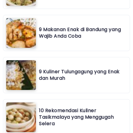
9 Makanan Enak di Bandung yang
Wajib Anda Coba
9 Kuliner Tulungagung yang Enak
dan Murah
10 Rekomendasi Kuliner
Tasikmalaya yang Menggugah
Selera