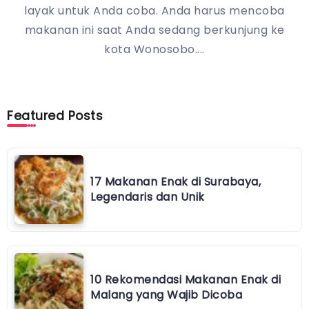
layak untuk Anda coba. Anda harus mencoba
makanan ini saat Anda sedang berkunjung ke
kota Wonosobo....
Featured Posts
17 Makanan Enak di Surabaya,
Legendaris dan Unik
10 Rekomendasi Makanan Enak di
Malang yang Wajib Dicoba