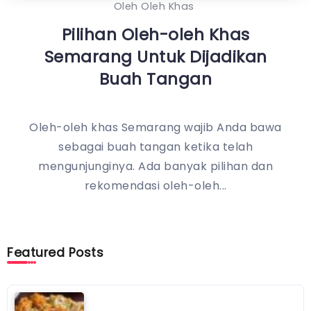
Oleh Oleh Khas
Pilihan Oleh-oleh Khas
Semarang Untuk Dijadikan
Buah Tangan
Oleh-oleh khas Semarang wajib Anda bawa
sebagai buah tangan ketika telah
mengunjunginya. Ada banyak pilihan dan
rekomendasi oleh-oleh...
Featured Posts