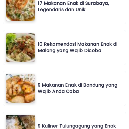
17 Makanan Enak di Surabaya,
Legendaris dan Unik
10 Rekomendasi Makanan Enak di
Malang yang Wajib Dicoba
9 Makanan Enak di Bandung yang
Wajib Anda Coba
9 Kuliner Tulungagung yang Enak