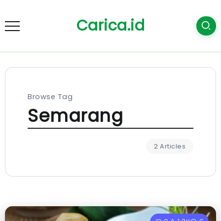
Carica.id
Browse Tag
Semarang
2 Articles