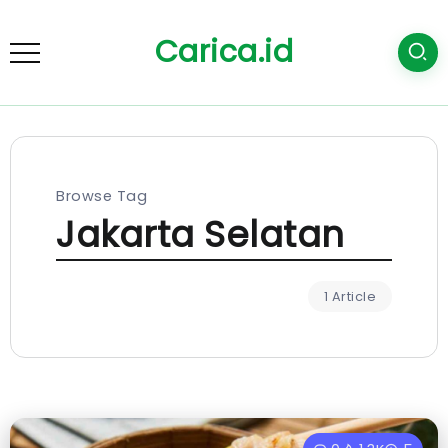
Carica.id
Browse Tag
Jakarta Selatan
1 Article