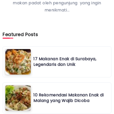
makan padat oleh pengunjung yang ingin
menikmati...
Featured Posts
17 Makanan Enak di Surabaya,
Legendaris dan Unik
10 Rekomendasi Makanan Enak di
Malang yang Wajib Dicoba