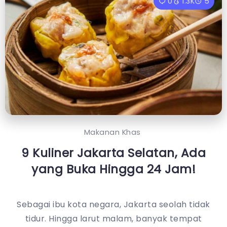
0
1.3K
5
Makanan Khas
9 Kuliner Jakarta Selatan, Ada
yang Buka Hingga 24 Jam!
Sebagai ibu kota negara, Jakarta seolah tidak
tidur. Hingga larut malam, banyak tempat