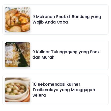
9 Makanan Enak di Bandung yang
Wajib Anda Coba
9 Kuliner Tulungagung yang Enak
dan Murah
10 Rekomendasi Kuliner
Tasikmalaya yang Menggugah
Selera